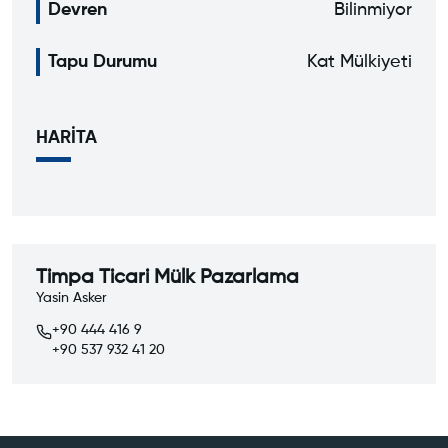
Devren
Bilinmiyor
Tapu Durumu
Kat Mülkiyeti
HARİTA
Timpa Ticari Mülk Pazarlama
Yasin Asker